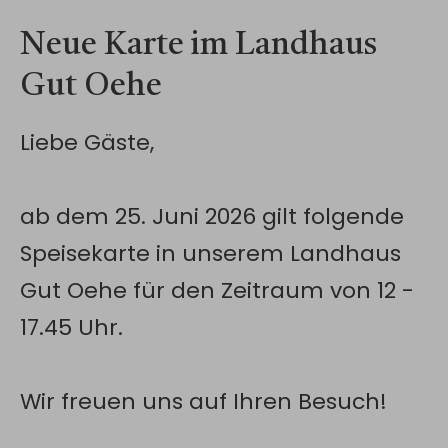
Neue Karte im Landhaus
Gut Oehe
Liebe Gäste,
ab dem 25. Juni 2026 gilt folgende
Speisekarte in unserem Landhaus
Gut Oehe für den Zeitraum von 12 -
17.45 Uhr.
Wir freuen uns auf Ihren Besuch!