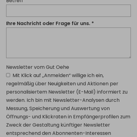
Betreff
Ihre Nachricht oder Frage für uns.
Newsletter vom Gut Oehe
Mit Klick auf „Anmelden“ willige ich ein,
regelmäßig über Neuigkeiten und Aktionen per
personalisiertem Newsletter (E-Mail) informiert zu
werden. Ich bin mit Newsletter-Analysen durch
Messung, Speicherung und Auswertung von
Öffnungs- und Klickraten in Empfängerprofilen zum
Zweck der Gestaltung künftiger Newsletter
entsprechend den Abonnenten-Interessen