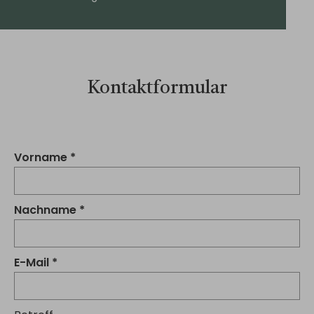
Kontaktformular
Vorname
Nachname
E-Mail