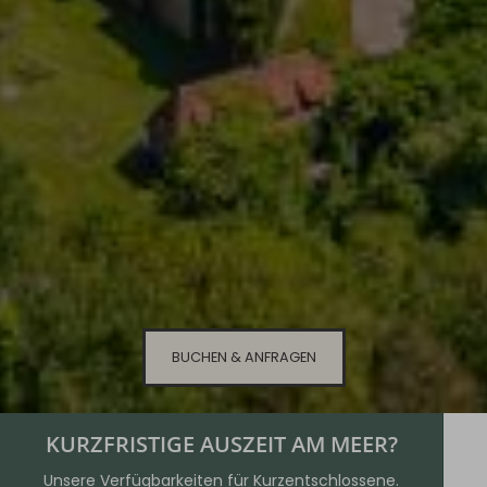
BUCHEN & ANFRAGEN
KURZFRISTIGE AUSZEIT AM MEER?
Unsere Verfügbarkeiten für Kurzentschlossene.