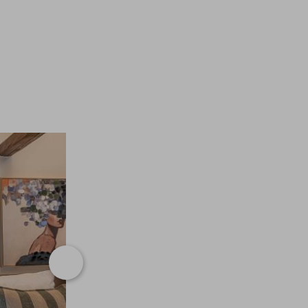
Weiter