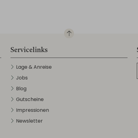
Servicelinks
Lage & Anreise
Jobs
Blog
Gutscheine
Impressionen
Newsletter