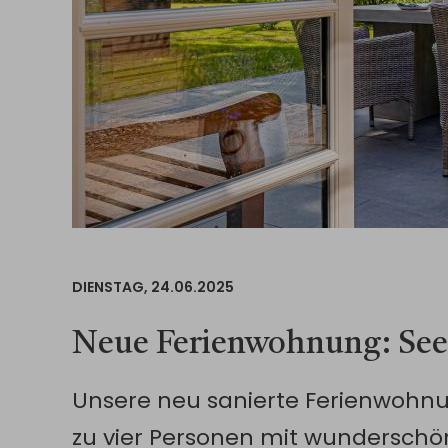
DIENSTAG,
24.06.2025
Neue Ferienwohnung: See
Unsere neu sanierte Ferienwohnun
zu vier Personen mit wunderschö