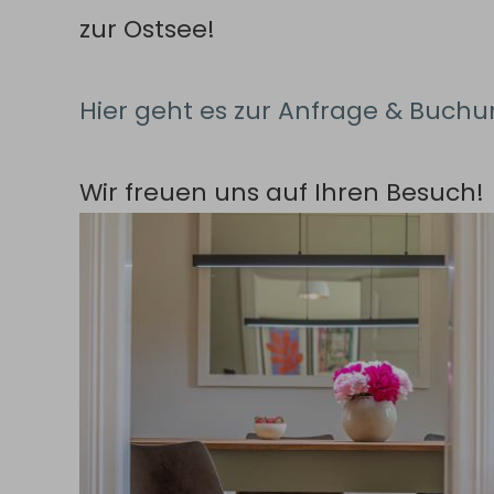
zur Ostsee!
Hier geht es zur Anfrage & Buch
Wir freuen uns auf Ihren Besuch!