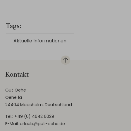
Tags
Aktuelle Informationen
Kontakt
Gut Oehe
Oehe 1a
24404 Maasholm, Deutschland
Tel.:
+49 (0) 4642 6029
E-Mail:
urlaub@gut-oehe.de