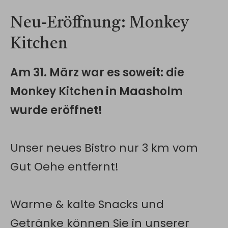
Neu-Eröffnung: Monkey
Kitchen
Am 31. März war es soweit: die
Monkey Kitchen in Maasholm
wurde eröffnet!
Unser neues Bistro nur 3 km vom
Gut Oehe entfernt!
Warme & kalte Snacks und
Getränke können Sie in unserer