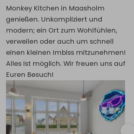
Monkey Kitchen in Maasholm
genießen. Unkompliziert und
modern; ein Ort zum Wohlfühlen,
verweilen oder auch um schnell
einen kleinen Imbiss mitzunehmen!
Alles ist möglich. Wir freuen uns auf
Euren Besuch!