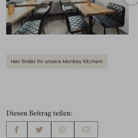
Hier findet Ihr unsere Monkey Kitchen!
Diesen Beitrag teilen