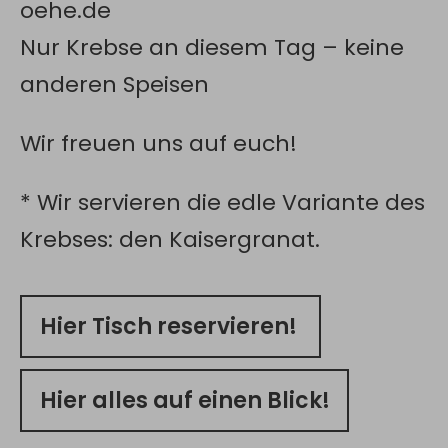
oehe.de
Nur Krebse an diesem Tag – keine
anderen Speisen
Wir freuen uns auf euch!
* Wir servieren die edle Variante des
Krebses: den Kaisergranat.
Hier Tisch reservieren!
Hier alles auf einen Blick!