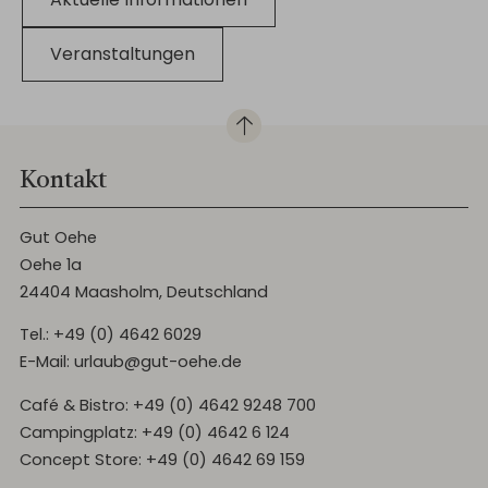
Veranstaltungen
Kontakt
Gut Oehe
Oehe 1a
24404 Maasholm, Deutschland
Tel.:
+49 (0) 4642 6029
E-Mail:
urlaub@gut-oehe.de
Café & Bistro:
+49 (0) 4642 9248 700
Campingplatz:
+49 (0) 4642 6 124
Concept Store:
+49 (0) 4642 69 159