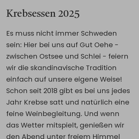
Krebsessen 2025
Es muss nicht immer Schweden
sein: Hier bei uns auf Gut Oehe -
zwischen Ostsee und Schlei - feiern
wir die skandinavische Tradition
einfach auf unsere eigene Weise!
Schon seit 2018 gibt es bei uns jedes
Jahr Krebse satt und natürlich eine
feine Weinbegleitung. Und wenn
das Wetter mitspielt, genießen wir
den Abend unter freiem Himmel