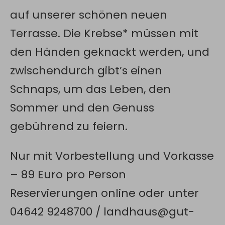
auf unserer schönen neuen
Terrasse. Die Krebse* müssen mit
den Händen geknackt werden, und
zwischendurch gibt’s einen
Schnaps, um das Leben, den
Sommer und den Genuss
gebührend zu feiern.
Nur mit Vorbestellung und Vorkasse
– 89 Euro pro Person
Reservierungen online oder unter
04642 9248700 / landhaus@gut-