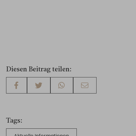
Diesen Beitrag teilen
Tags
Aktuelle Informationen